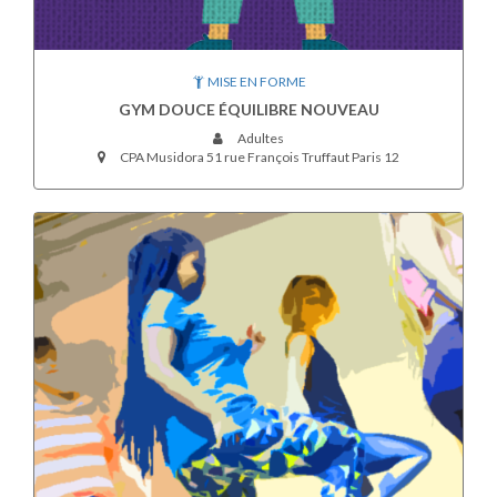
MISE EN FORME
GYM DOUCE ÉQUILIBRE NOUVEAU
Adultes
CPA Musidora 51 rue François Truffaut Paris 12