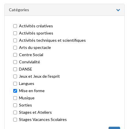
Catégories
Activités créatives
Activités sportives
Activités techniques et scientifiques
Arts du spectacle
Centre Social
Convivialité
DANSE
Jeux et Jeux de l'esprit
Langues
Mise en forme
Musique
Sorties
Stages et Ateliers
Stages Vacances Scolaires