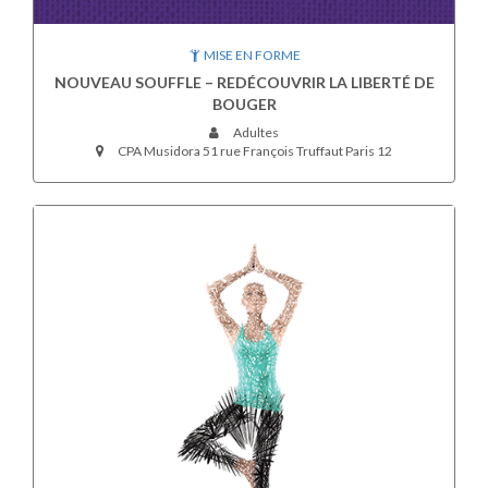
MISE EN FORME
NOUVEAU SOUFFLE – REDÉCOUVRIR LA LIBERTÉ DE
BOUGER
Adultes
CPA Musidora 51 rue François Truffaut Paris 12