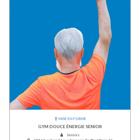
MISE EN FORME
GYM DOUCE ÉNERGIE SENIOR
Seniors