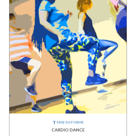
MISE EN FORME
CARDIO DANCE