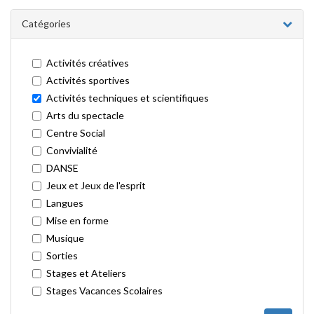
Catégories
Activités créatives
Activités sportives
Activités techniques et scientifiques
Arts du spectacle
Centre Social
Convivialité
DANSE
Jeux et Jeux de l'esprit
Langues
Mise en forme
Musique
Sorties
Stages et Ateliers
Stages Vacances Scolaires