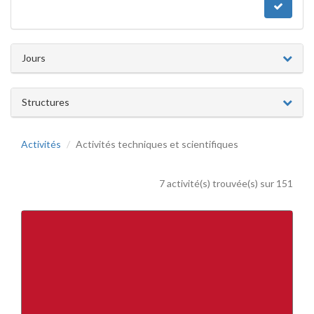
Jours
Structures
Activités
Activités techniques et scientifiques
7 activité(s) trouvée(s) sur 151