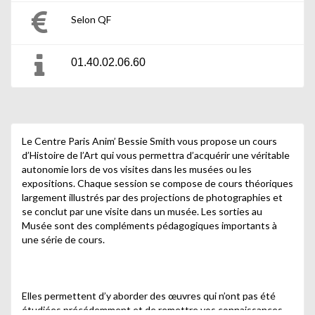
Selon QF
01.40.02.06.60
Le Centre Paris Anim’ Bessie Smith vous propose un cours
d’Histoire de l’Art qui vous permettra d’acquérir une véritable
autonomie lors de vos visites dans les musées ou les
expositions. Chaque session se compose de cours théoriques
largement illustrés par des projections de photographies et
se conclut par une visite dans un musée. Les sorties au
Musée sont des compléments pédagogiques importants à
une série de cours.
Elles permettent d’y aborder des œuvres qui n’ont pas été
étudiées précédemment et de remettre vos connaissances