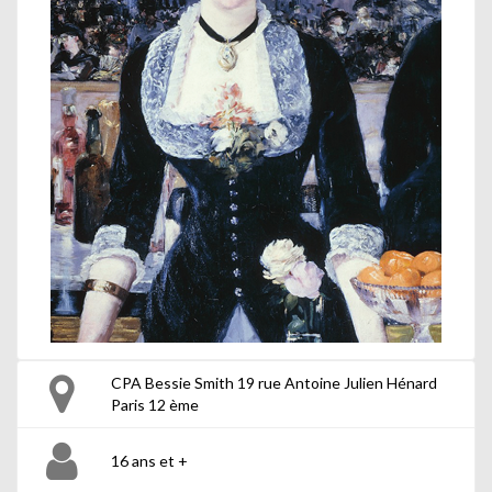
CPA Bessie Smith 19 rue Antoine Julien Hénard
Paris 12 ème
16 ans et +