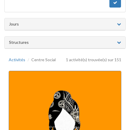
Jours
Structures
Activités
Centre Social
1 activité(s) trouvée(s) sur 151