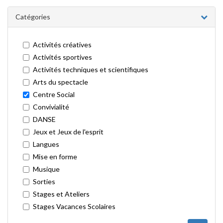
Catégories
Activités créatives
Activités sportives
Activités techniques et scientifiques
Arts du spectacle
Centre Social
Convivialité
DANSE
Jeux et Jeux de l'esprit
Langues
Mise en forme
Musique
Sorties
Stages et Ateliers
Stages Vacances Scolaires