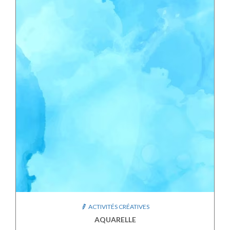
ACTIVITÉS CRÉATIVES
AQUARELLE