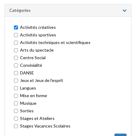
Catégories
Activités créatives
Activités sportives
Activités techniques et scientifiques
Arts du spectacle
Centre Social
Convivialité
DANSE
Jeux et Jeux de l'esprit
Langues
Mise en forme
Musique
Sorties
Stages et Ateliers
Stages Vacances Scolaires