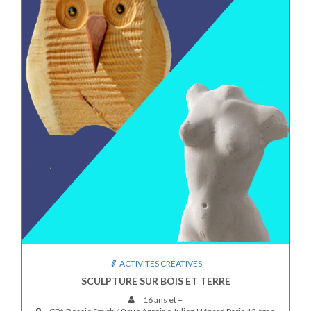
ACTIVITÉS CRÉATIVES
SCULPTURE SUR BOIS ET TERRE
16 ans et +