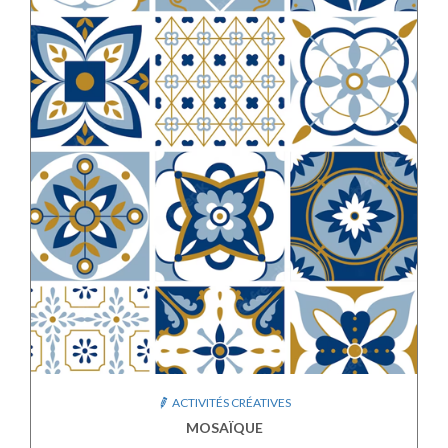
ACTIVITÉS CRÉATIVES
MOSAÏQUE