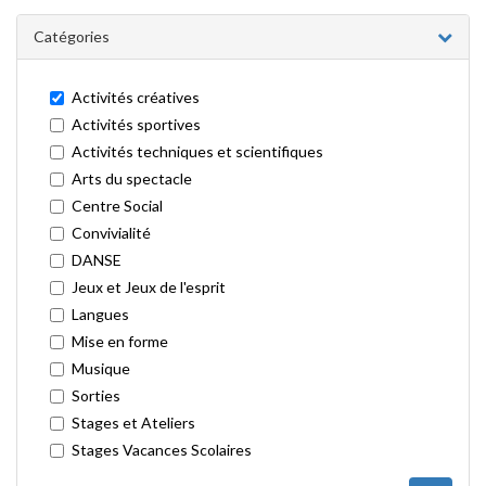
Catégories
Activités créatives
Activités sportives
Activités techniques et scientifiques
Arts du spectacle
Centre Social
Convivialité
DANSE
Jeux et Jeux de l'esprit
Langues
Mise en forme
Musique
Sorties
Stages et Ateliers
Stages Vacances Scolaires