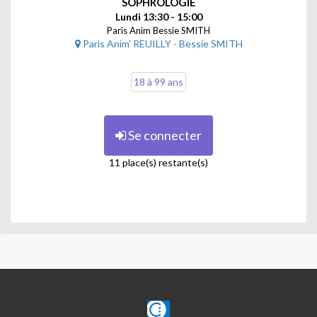
SOPHROLOGIE
Lundi 13:30 - 15:00
Paris Anim Bessie SMITH
Paris Anim' REUILLY - Bessie SMITH
18 à 99 ans
Se connecter
11 place(s) restante(s)
CLAJE