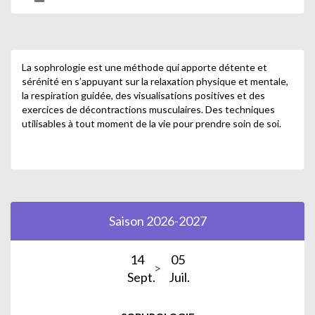
La sophrologie est une méthode qui apporte détente et
sérénité en s’appuyant sur la relaxation physique et mentale,
la respiration guidée, des visualisations positives et des
exercices de décontractions musculaires. Des techniques
utilisables à tout moment de la vie pour prendre soin de soi.
Saison 2026-2027
14
05
Sept.
Juil.