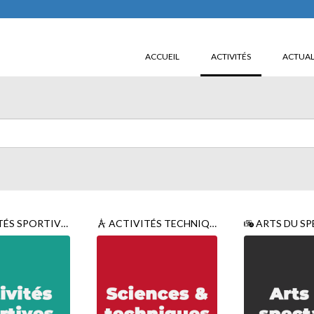
(CURRENT)
ACCUEIL
ACTIVITÉS
ACTUAL
ÉS SPORTIVES
ACTIVITÉS TECHNIQUES ET SCIENTIFIQUES
ARTS DU SP