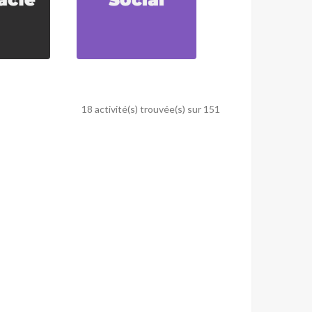
18 activité(s) trouvée(s) sur 151