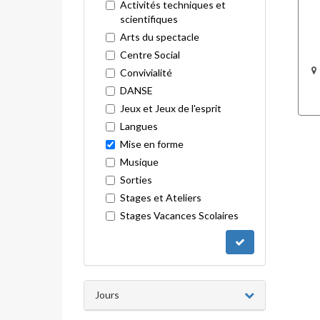
Activités techniques et
scientifiques
Arts du spectacle
Centre Social
Convivialité
DANSE
Jeux et Jeux de l'esprit
Langues
Mise en forme
Musique
Sorties
Stages et Ateliers
Stages Vacances Scolaires
Jours