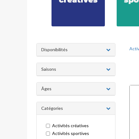
Acti
Disponibilités
Saisons
Âges
Catégories
Activités créatives
Activités sportives