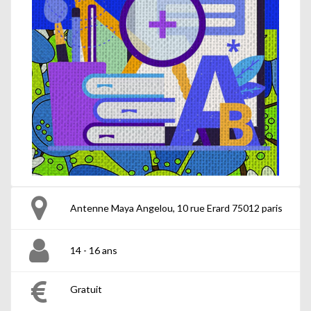
Antenne Maya Angelou, 10 rue Erard 75012 paris
14 - 16 ans
Gratuit