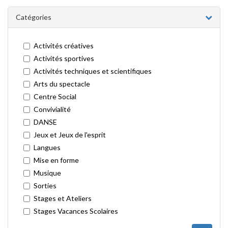
Catégories
Activités créatives
Activités sportives
Activités techniques et scientifiques
Arts du spectacle
Centre Social
Convivialité
DANSE
Jeux et Jeux de l'esprit
Langues
Mise en forme
Musique
Sorties
Stages et Ateliers
Stages Vacances Scolaires