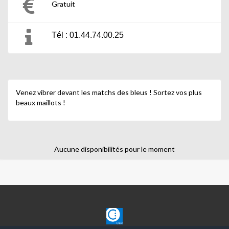
Gratuit
Tél : 01.44.74.00.25
Venez vibrer devant les matchs des bleus ! Sortez vos plus
beaux maillots !
Aucune disponibilités pour le moment
CLAJE