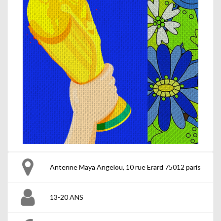
Antenne Maya Angelou, 10 rue Erard 75012 paris
13-20 ANS