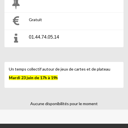
Gratuit
01.44.74.05.14
Un temps collectif autour de jeux de cartes et de plateau
Mardi 23 juin de 17h à 19h
Aucune disponibilités pour le moment