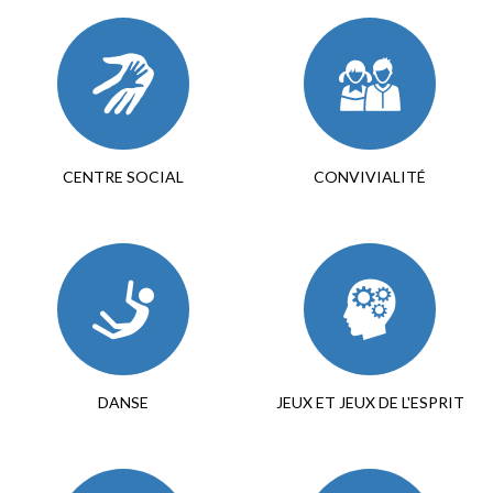
CENTRE SOCIAL
CONVIVIALITÉ
DANSE
JEUX ET JEUX DE L'ESPRIT