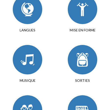
LANGUES
MISE EN FORME
MUSIQUE
SORTIES