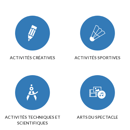
ACTIVITÉS CRÉATIVES
ACTIVITÉS SPORTIVES
ACTIVITÉS TECHNIQUES ET
ARTS DU SPECTACLE
SCIENTIFIQUES