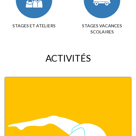
STAGES ET ATELIERS
STAGES VACANCES
SCOLAIRES
ACTIVITÉS