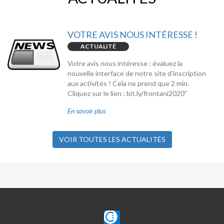
VOTRE AVIS NOUS INTÉRESSE !
ACTUALITÉ
Votre avis nous intéresse : évaluez la
nouvelle interface de notre site d'inscription
aux activités ! Cela ne prend que 2 min.
Cliquez sur le lien : bit.ly/frontani2020"
En savoir plus
VOIR TOUTES LES ACTUALITÉS
CLAJE