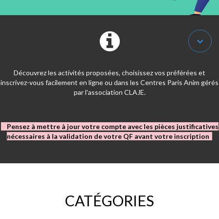
Découvrez les activités proposées, choisissez vos préférées et
inscrivez-vous facilement en ligne ou dans les Centres Paris Anim gérés
par l'association CLAJE.
Pensez à mettre à jour votre compte avec les pièces justificatives
nécessaires à la validation de votre QF avant votre inscription
CATÉGORIES