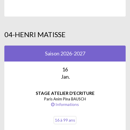
04-HENRI MATISSE
Saison 2026-2027
16
Jan.
STAGE ATELIER D'ECRITURE
Paris Anim Pina BAUSCH
Informations
16 à 99 ans