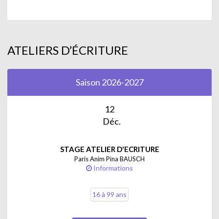
ATELIERS D’ÉCRITURE
Saison 2026-2027
12
Déc.
STAGE ATELIER D'ECRITURE
Paris Anim Pina BAUSCH
Informations
16 à 99 ans