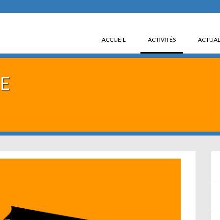
(CURRENT)
ACCUEIL
ACTIVITÉS
ACTUAL
RE