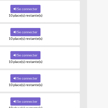
Se connecter
10 place(s) restante(s)
Se connecter
10 place(s) restante(s)
Se connecter
10 place(s) restante(s)
Se connecter
10 place(s) restante(s)
Se connecter
10 place(s) restante(s)