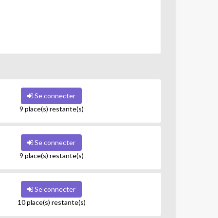
Se connecter
9 place(s) restante(s)
Se connecter
9 place(s) restante(s)
Se connecter
10 place(s) restante(s)