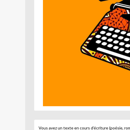
Vous avez un texte en cours d’écriture (poésie, rom