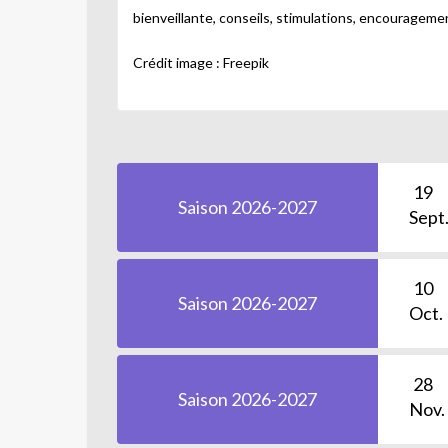
bienveillante, conseils, stimulations, encourageme
Crédit image : Freepik
19
Saison 2026-2027
Sept
10
Saison 2026-2027
Oct.
28
Saison 2026-2027
Nov.