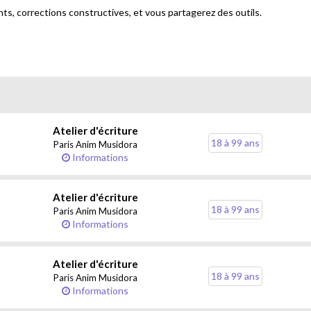
nts, corrections constructives, et vous partagerez des outils.
Atelier d'écriture
18 à 99 ans
Paris Anim Musidora
.
Informations
Atelier d'écriture
18 à 99 ans
Paris Anim Musidora
Informations
Atelier d'écriture
18 à 99 ans
Paris Anim Musidora
Informations