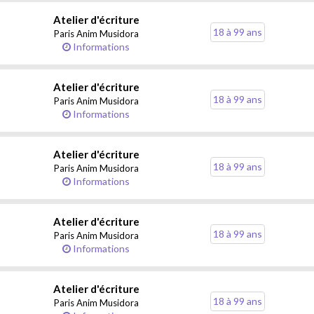
Atelier d'écriture
18 à 99 ans
Paris Anim Musidora
Informations
Atelier d'écriture
18 à 99 ans
Paris Anim Musidora
Informations
Atelier d'écriture
18 à 99 ans
Paris Anim Musidora
Informations
Atelier d'écriture
18 à 99 ans
Paris Anim Musidora
Informations
Atelier d'écriture
18 à 99 ans
Paris Anim Musidora