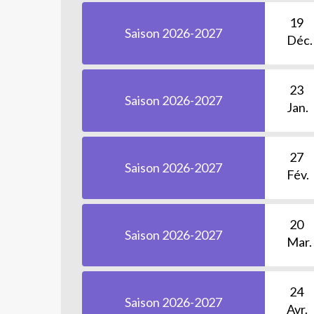
19
Saison 2026-2027
Déc.
23
Saison 2026-2027
Jan.
27
Saison 2026-2027
Fév.
20
Saison 2026-2027
Mar.
24
Saison 2026-2027
Avr.