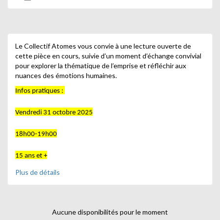
Le Collectif Atomes vous convie à une lecture ouverte de
cette pièce en cours, suivie d’un moment d’échange convivial
pour explorer la thématique de l’emprise et réfléchir aux
nuances des émotions humaines.
15 ans et +
Plus de détails
Aucune disponibilités pour le moment