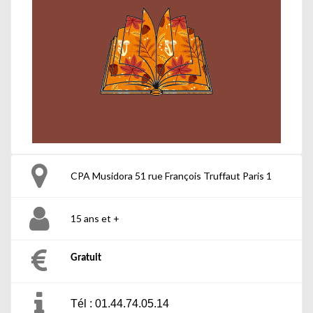
CPA Musidora 51 rue François Truffaut Paris 1
15 ans et +
Gratuit
Tél : 01.44.74.05.14