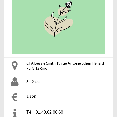
CPA Bessie Smith 19 rue Antoine Julien Hénard
Paris 12 ème
8-12 ans
5.20€
Tél : 01.40.02.06.60