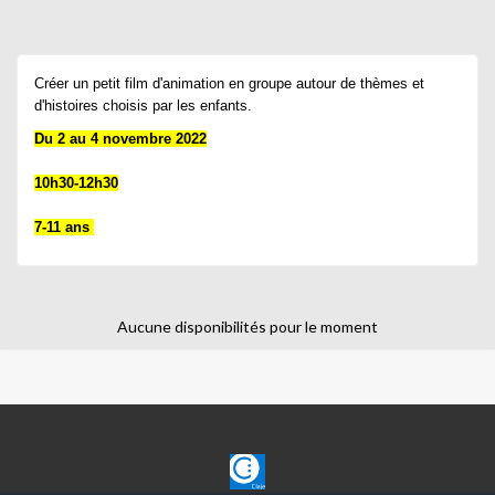
Créer un petit film d'animation en groupe autour de thèmes et 
d'histoires choisis par les enfants.
7-11 ans 
Aucune disponibilités pour le moment
CLAJE