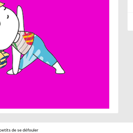
petits de se défouler