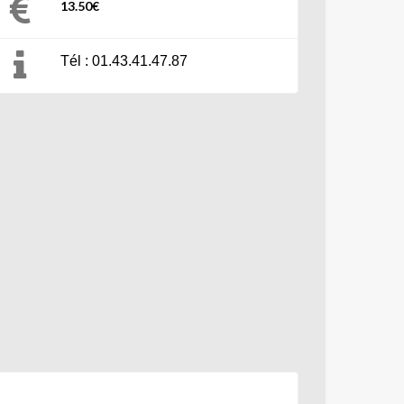
13.50€
Tél : 01.43.41.47.87