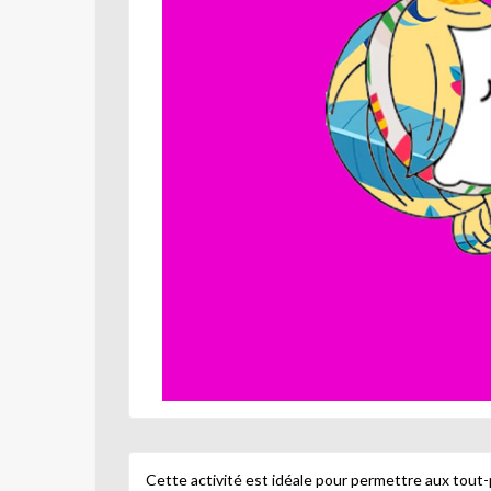
Cette activité est idéale pour permettre aux tout-