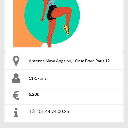
Antenne Maya Angelou, 10 rue Erard Paris 12
11-17 ans
5.20€
Tél : 01.44.74.00.25