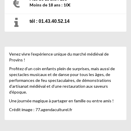
Moins de 18 ans : 10€
tél : 01.43.40.52.14
Venez vivre l’expérience unique du marché médiéval de
Provins !
Profitez d’un coin enfants plein de surprises, mais aussi de
spectacles musicaux et de danse pour tous les âges, de
performances de feu spectaculaires, de démonstrations
d’artisanat médiéval et d’une restauration aux saveurs
d’époque.
Une journée magique à partager en famille ou entre amis !
Crédit image : 77.agendaculturel.fr