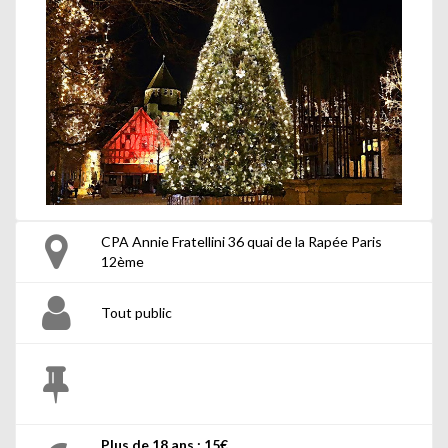
CPA Annie Fratellini 36 quai de la Rapée Paris
12ème
Tout public
Plus de 18 ans : 15€