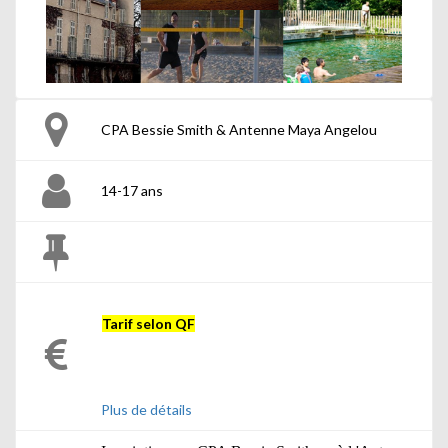
CPA Bessie Smith & Antenne Maya Angelou
14-17 ans
Tarif selon QF
Plus de détails