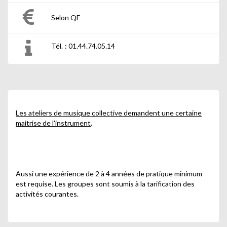
Selon QF
Tél. : 01.44.74.05.14
Les ateliers de musique collective demandent une certaine
maitrise de l'instrument
.
Aussi une expérience de 2 à 4 années de pratique minimum
est requise. Les groupes sont soumis à la tarification des
activités courantes.