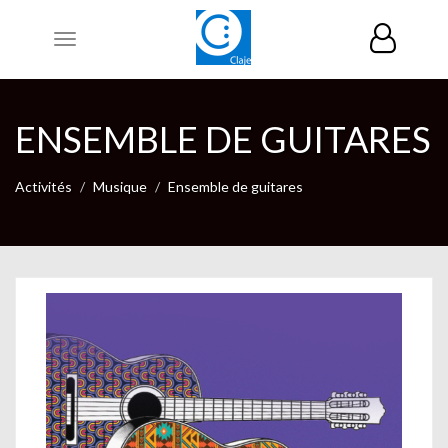
Toggle
navigation
ENSEMBLE DE GUITARES
Activités
Musique
Ensemble de guitares