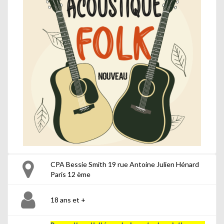
CPA Bessie Smith 19 rue Antoine Julien Hénard
Paris 12 ème
18 ans et +