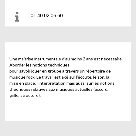
01.40.02.06.60
Une maîtrise instrumentale d’au moins 2 ans est nécessaire.
Aborder les notions techniques
pour savoir jouer en groupe à travers un répertoire de
musique rock. Le travail est axé sur l’écoute, le son, la
mise en place, l’interprétation mais aussi sur les notions
théoriques relatives aux musiques actuelles (accord,
grille, structure).