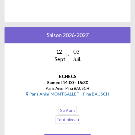
Saison 2026-2027
12
03
Sept.
Juil.
ECHECS
Samedi 14:00 - 15:30
Paris Anim Pina BAUSCH
Paris Anim' MONTGALLET - Pina BAUSCH
6 à 9 ans
Tout niveau