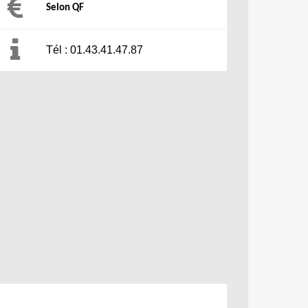
Selon QF
Tél : 01.43.41.47.87