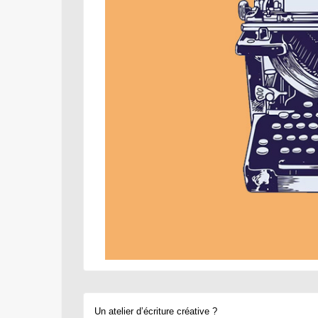
Un atelier d’écriture créative ?