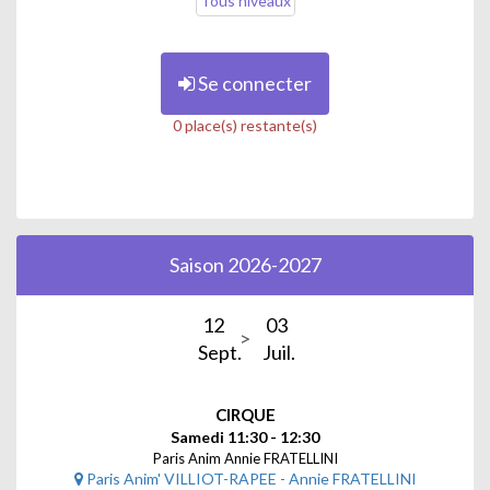
Tous niveaux
Se connecter
0 place(s) restante(s)
Saison 2026-2027
12
03
Sept.
Juil.
CIRQUE
Samedi 11:30 - 12:30
Paris Anim Annie FRATELLINI
Paris Anim' VILLIOT-RAPEE - Annie FRATELLINI