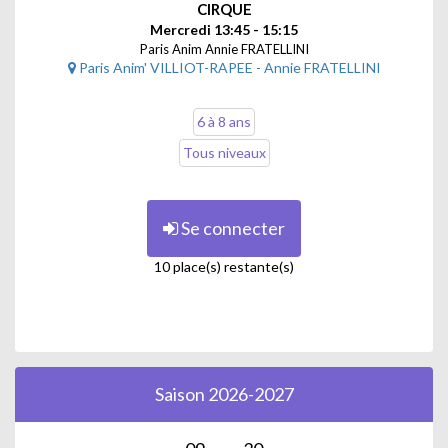
CIRQUE
Mercredi 13:45 - 15:15
Paris Anim Annie FRATELLINI
Paris Anim' VILLIOT-RAPEE - Annie FRATELLINI
6 à 8 ans
Tous niveaux
Se connecter
10 place(s) restante(s)
Saison 2026-2027