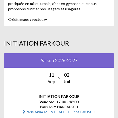
pratiquée en milieu urbain, c’est en gymnase que nous
proposons d’initier nos usagers et usagères.
Crédit image : vecteezy
INITIATION PARKOUR
Saison 2026-2027
11
02
Sept.
Juil.
INITIATION PARKOUR
Vendredi 17:00 - 18:00
Paris Anim Pina BAUSCH
Paris Anim' MONTGALLET - Pina BAUSCH