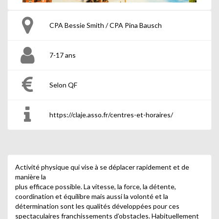
CPA Bessie Smith / CPA Pina Bausch
7-17 ans
Selon QF
https://claje.asso.fr/centres-et-horaires/
Activité physique qui vise à se déplacer rapidement et de
manière la
plus efficace possible. La vitesse, la force, la détente,
coordination et équilibre mais aussi la volonté et la
détermination sont les qualités développées pour ces
spectaculaires franchissements d’obstacles. Habituellement