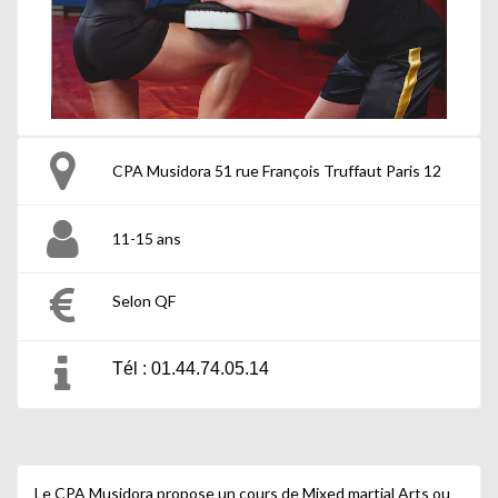
CPA Musidora 51 rue François Truffaut Paris 12
11-15 ans
Selon QF
Tél : 01.44.74.05.14
Le CPA Musidora propose un cours de Mixed martial Arts ou