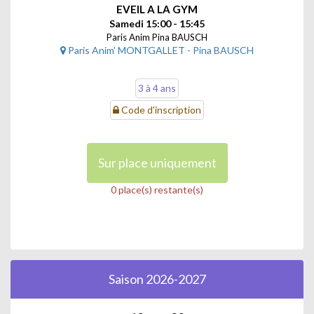
EVEIL A LA GYM
Samedi 15:00 - 15:45
Paris Anim Pina BAUSCH
Paris Anim' MONTGALLET - Pina BAUSCH
3 à 4 ans
Code d'inscription
Sur place uniquement
0 place(s) restante(s)
Saison 2026-2027