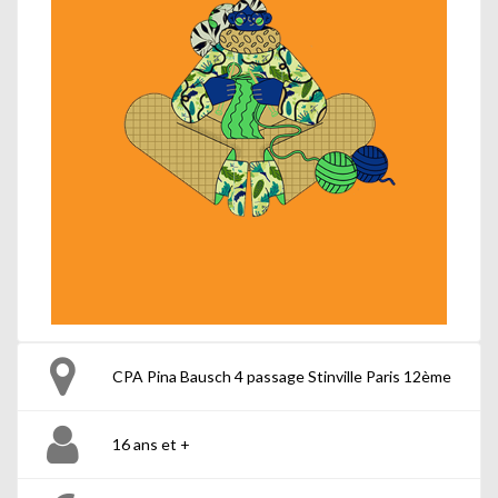
CPA Pina Bausch 4 passage Stinville Paris 12ème
16 ans et +