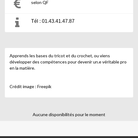
selon QF
Tél : 01.43.41.47.87
Apprends les bases du tricot et du crochet, ou viens
développer des compétences pour devenir un.e véritable pro
en la matière.
Crédit image : Freepik
Aucune disponibilités pour le moment