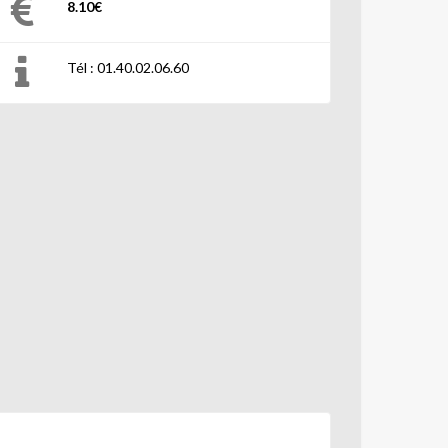
8.10€
Tél : 01.40.02.06.60