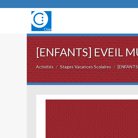
[ENFANTS] EVEIL M
Activités
Stages Vacances Scolaires
[ENFANTS] 