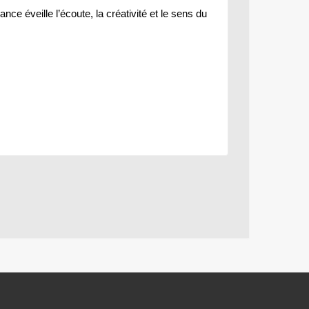
ance éveille
l’écoute, la créativité et le sens du