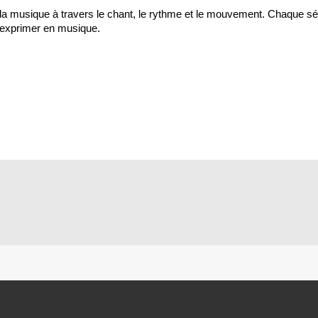
la musique à travers le chant, le rythme
et le mouvement. Chaque sé
’exprimer
en musique.