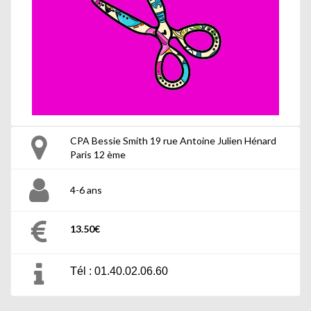
CPA Bessie Smith 19 rue Antoine Julien Hénard
Paris 12 ème
4-6 ans
13.50€
Tél : 01.40.02.06.60